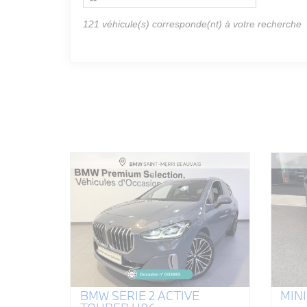
121
véhicule(s) corresponde(nt) à votre recherche
BMW SERIE 2 ACTIVE
MINI