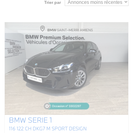
Trier par
BMW SERIE 1
116 122 CH DKG7 M SPORT DESIGN