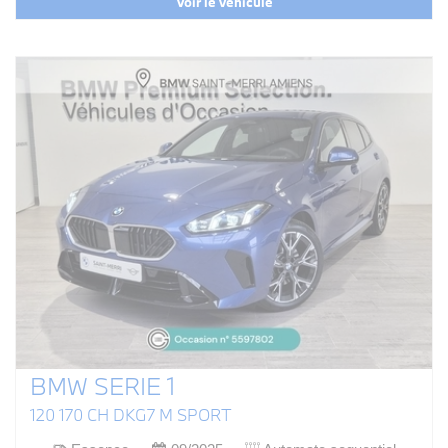
Voir le véhicule
BMW SERIE 1
120 170 CH DKG7 M SPORT