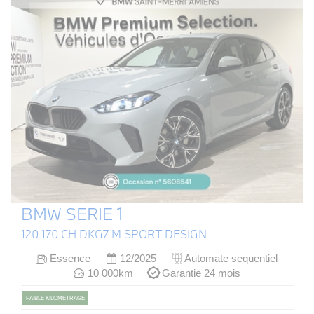
BMW SERIE 1
120 170 CH DKG7 M SPORT DESIGN
Essence
12/2025
Automate sequentiel
10 000km
Garantie 24 mois
FAIBLE KILOMÉTRAGE