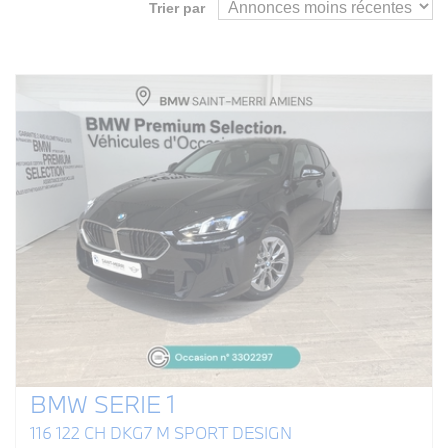
Trier par
BMW SERIE 1
116 122 CH DKG7 M SPORT DESIGN