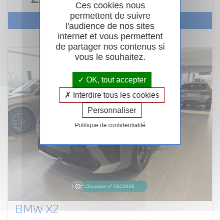
Ces cookies nous
permettent de suivre
Voir le véhicule
l'audience de nos sites
internet et vous permettent
de partager nos contenus si
vous le souhaitez.
OK, tout accepter
Interdire tous les cookies
Personnaliser
Politique de confidentialité
BMW X2