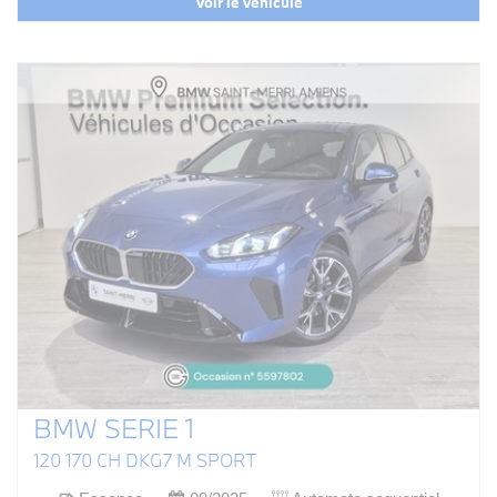
Voir le véhicule
BMW SERIE 1
120 170 CH DKG7 M SPORT