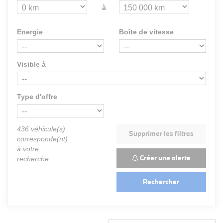
à
Energie
Boîte de vitesse
Visible à
Type d'offre
436
véhicule(s)
Supprimer les filtres
corresponde(nt)
à votre
Créer une alerte
recherche
Rechercher