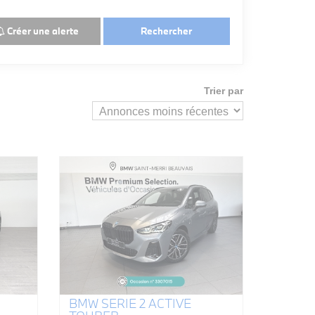
Créer une alerte
Rechercher
Trier par
BMW SERIE 2 ACTIVE