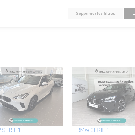
Supprimer les filtres
SERIE 1
BMW SERIE 1