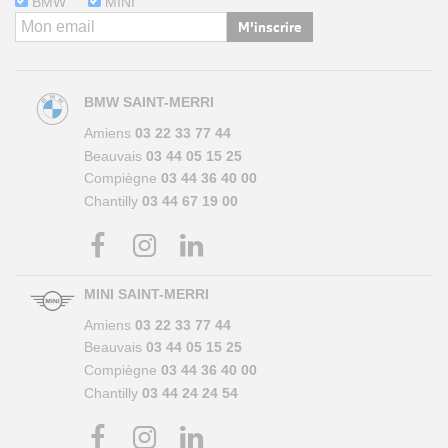
BMW
MINI
M'inscrire
BMW SAINT-MERRI
Amiens
03 22 33 77 44
Beauvais
03 44 05 15 25
Compiègne
03 44 36 40 00
Chantilly
03 44 67 19 00
MINI SAINT-MERRI
Amiens
03 22 33 77 44
Beauvais
03 44 05 15 25
Compiègne
03 44 36 40 00
Chantilly
03 44 24 24 54