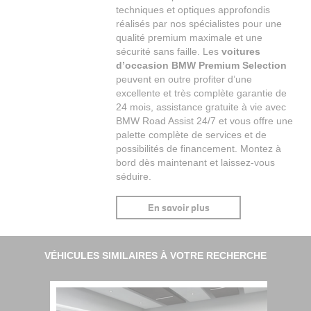
techniques et optiques approfondis
réalisés par nos spécialistes pour une
qualité premium maximale et une
sécurité sans faille. Les
voitures
d’occasion BMW Premium Selection
peuvent en outre profiter d’une
excellente et très complète garantie de
24 mois, assistance gratuite à vie avec
BMW Road Assist 24/7 et vous offre une
palette complète de services et de
possibilités de financement. Montez à
bord dès maintenant et laissez-vous
séduire.
En savoir plus
VÉHICULES SIMILAIRES À VOTRE RECHERCHE