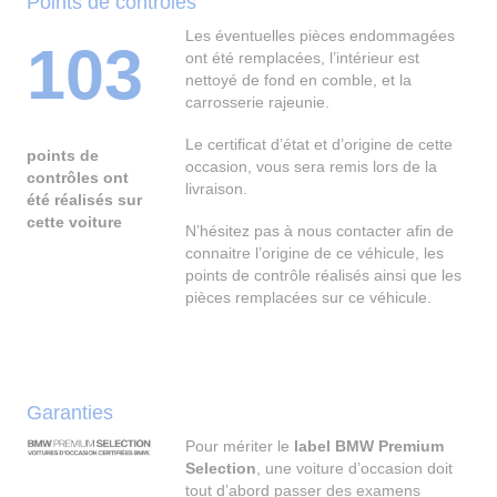
Points de contrôles
Les éventuelles pièces endommagées
103
ont été remplacées, l’intérieur est
nettoyé de fond en comble, et la
carrosserie rajeunie.
Le certificat d’état et d’origine de cette
points de
occasion, vous sera remis lors de la
contrôles ont
livraison.
été réalisés sur
cette voiture
N’hésitez pas à nous contacter afin de
connaitre l’origine de ce véhicule, les
points de contrôle réalisés ainsi que les
pièces remplacées sur ce véhicule.
Garanties
Pour mériter le
label BMW Premium
Selection
, une voiture d’occasion doit
tout d’abord passer des examens