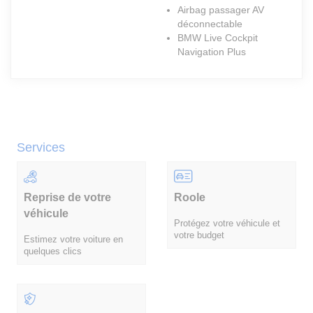
Airbag passager AV
déconnectable
BMW Live Cockpit
Navigation Plus
Services
Reprise de votre
Roole
véhicule
Protégez votre véhicule et
votre budget
Estimez votre voiture en
quelques clics