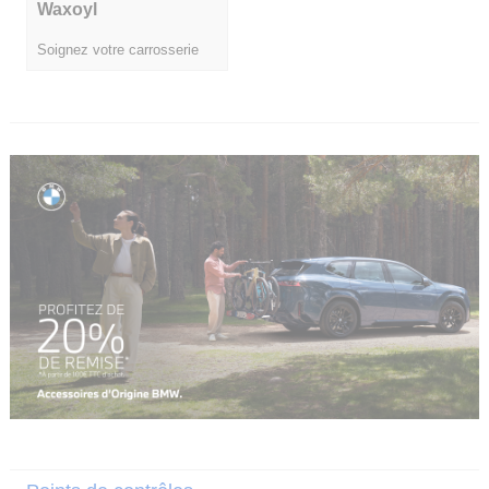
Waxoyl
Soignez votre carrosserie