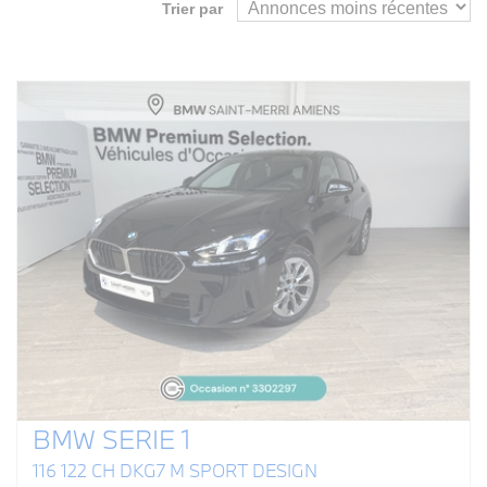
Trier par
BMW SERIE 1
116 122 CH DKG7 M SPORT DESIGN