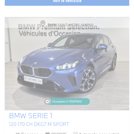
Voir le véhicule
BMW SERIE 1
120 170 CH DKG7 M SPORT