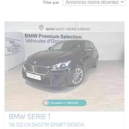
Trier par
BMW SERIE 1
116 122 CH DKG7 M SPORT DESIGN