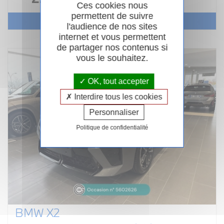
Ces cookies nous
permettent de suivre
Voir le véhicule
l'audience de nos sites
internet et vous permettent
de partager nos contenus si
vous le souhaitez.
OK, tout accepter
Interdire tous les cookies
Personnaliser
Politique de confidentialité
BMW X2