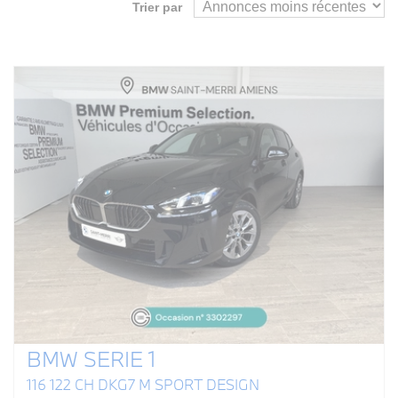
Trier par
BMW SERIE 1
116 122 CH DKG7 M SPORT DESIGN