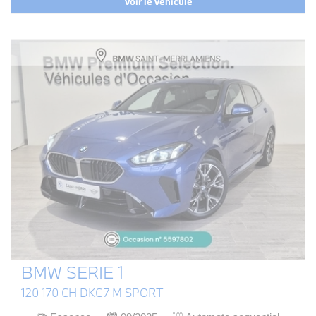
Voir le véhicule
BMW SERIE 1
120 170 CH DKG7 M SPORT