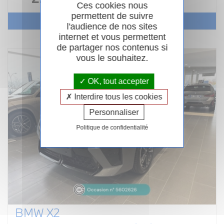
Ces cookies nous
permettent de suivre
Voir le véhicule
l'audience de nos sites
internet et vous permettent
de partager nos contenus si
vous le souhaitez.
OK, tout accepter
Interdire tous les cookies
Personnaliser
Politique de confidentialité
BMW X2