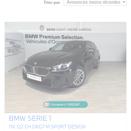
Trier par
BMW SERIE 1
116 122 CH DKG7 M SPORT DESIGN