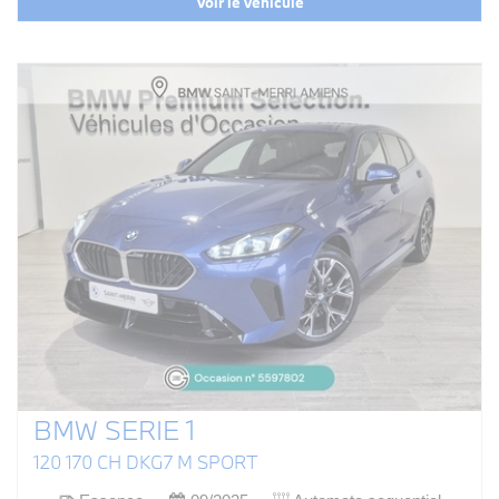
Voir le véhicule
BMW SERIE 1
120 170 CH DKG7 M SPORT