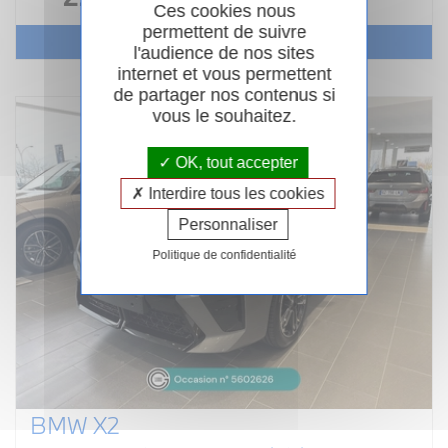
Ces cookies nous
permettent de suivre
Voir le véhicule
l'audience de nos sites
internet et vous permettent
de partager nos contenus si
vous le souhaitez.
OK, tout accepter
Interdire tous les cookies
Personnaliser
Politique de confidentialité
BMW X2