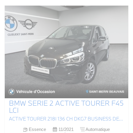
BMW SERIE 2 ACTIVE TOURER F45
LCI
ACTIVE TOURER 218I 136 CH DKG7 BUSINESS DESIGN
Essence
11/2021
Automatique