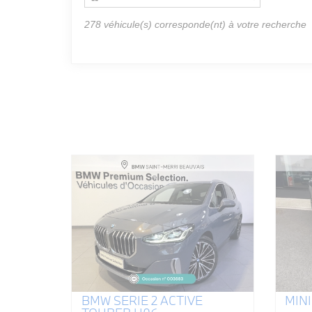
278
véhicule(s) corresponde(nt) à votre recherche
BMW SERIE 2 ACTIVE
MINI