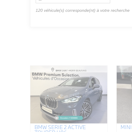
120
véhicule(s) corresponde(nt) à votre recherche
BMW SERIE 2 ACTIVE
MINI