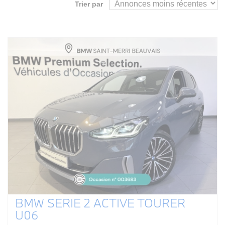
Trier par
BMW SERIE 2 ACTIVE TOURER
U06