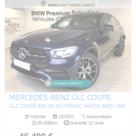
MERCEDES-BENZ GLC COUPE
GLC COUPÉ 300 DE 9G-TRONIC 4MATIC AMG LINE
Hybride
12/2021
Automatique
60 806km
Garantie 12 mois