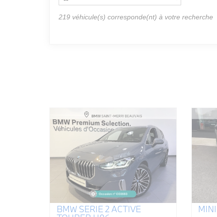
219
véhicule(s) corresponde(nt) à votre recherche
BMW SERIE 2 ACTIVE
MINI