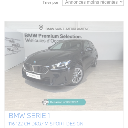
Trier par
BMW SERIE 1
116 122 CH DKG7 M SPORT DESIGN