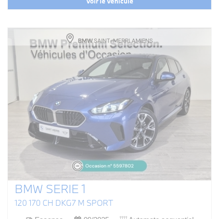
Voir le véhicule
BMW SERIE 1
120 170 CH DKG7 M SPORT