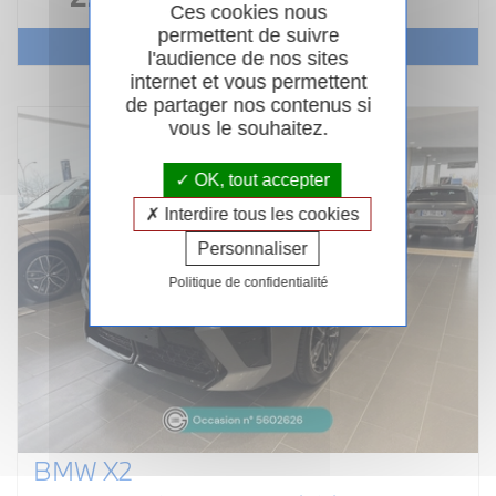
Ces cookies nous
permettent de suivre
Voir le véhicule
l'audience de nos sites
internet et vous permettent
de partager nos contenus si
vous le souhaitez.
OK, tout accepter
Interdire tous les cookies
Personnaliser
Politique de confidentialité
BMW X2