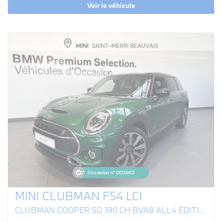
Voir le véhicule
MINI CLUBMAN F54 LCI
CLUBMAN COOPER SD 190 CH BVA8 ALL4 EDITION CANONBURY