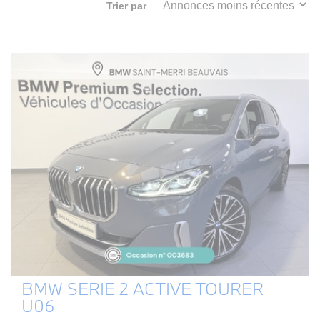
Trier par
BMW SERIE 2 ACTIVE TOURER
U06