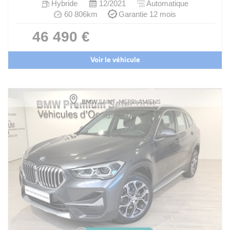
Hybride
12/2021
Automatique
60 806km
Garantie 12 mois
46 490 €
Voir le véhicule