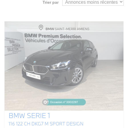
Trier par
BMW SERIE 1
116 122 CH DKG7 M SPORT DESIGN