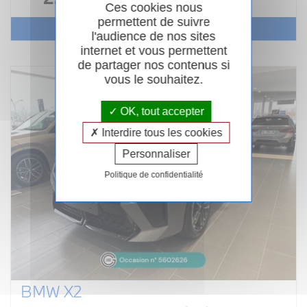
Ces cookies nous
permettent de suivre
Voir le véhicule
l'audience de nos sites
internet et vous permettent
de partager nos contenus si
vous le souhaitez.
OK, tout accepter
Interdire tous les cookies
Personnaliser
Politique de confidentialité
BMW X2