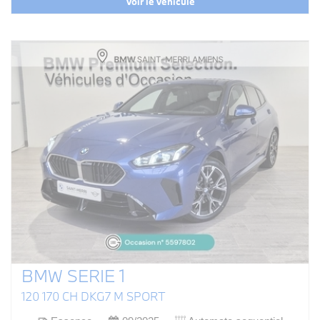
Voir le véhicule
BMW SERIE 1
120 170 CH DKG7 M SPORT