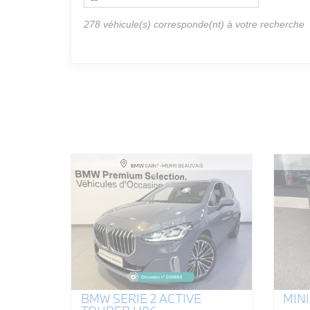
278
véhicule(s) corresponde(nt) à votre recherche
BMW SERIE 2 ACTIVE
MINI