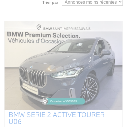
Trier par
BMW SERIE 2 ACTIVE TOURER
U06