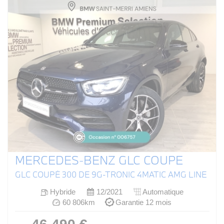
MERCEDES-BENZ GLC COUPE
GLC COUPÉ 300 DE 9G-TRONIC 4MATIC AMG LINE
Hybride
12/2021
Automatique
60 806km
Garantie 12 mois