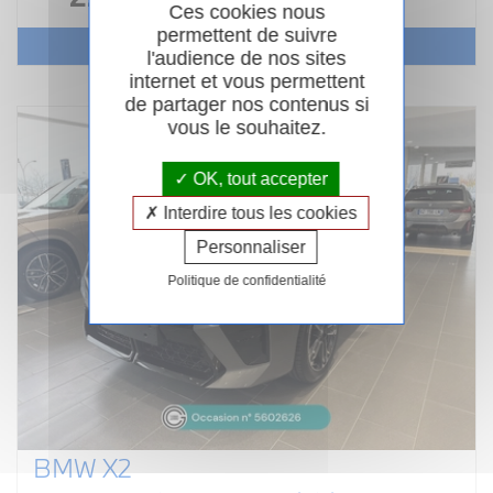
Ces cookies nous
permettent de suivre
Voir le véhicule
l'audience de nos sites
internet et vous permettent
de partager nos contenus si
vous le souhaitez.
OK, tout accepter
Interdire tous les cookies
Personnaliser
Politique de confidentialité
BMW X2