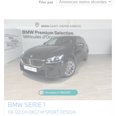
Trier par
BMW SERIE 1
116 122 CH DKG7 M SPORT DESIGN