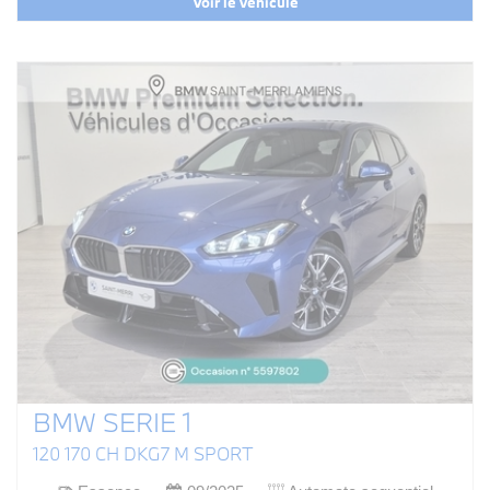
Voir le véhicule
BMW SERIE 1
120 170 CH DKG7 M SPORT