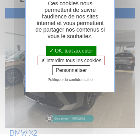
Ces cookies nous
permettent de suivre
Voir le véhicule
l'audience de nos sites
internet et vous permettent
de partager nos contenus si
vous le souhaitez.
OK, tout accepter
Interdire tous les cookies
Personnaliser
Politique de confidentialité
BMW X2