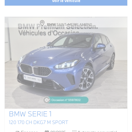
Voir le véhicule
BMW SERIE 1
120 170 CH DKG7 M SPORT