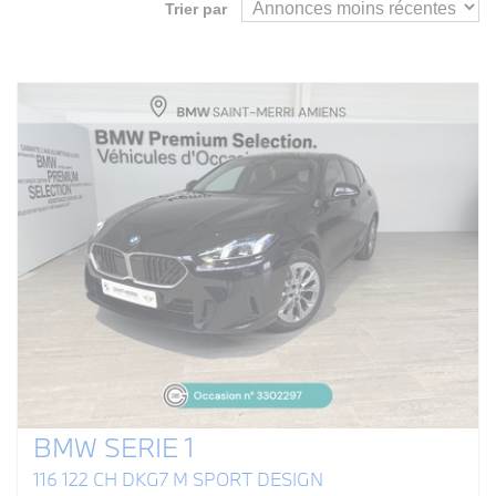
Trier par
BMW SERIE 1
116 122 CH DKG7 M SPORT DESIGN