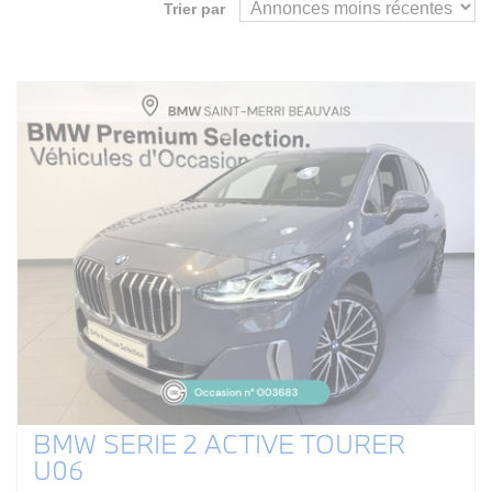
Trier par
BMW SERIE 2 ACTIVE TOURER
U06