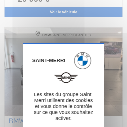
Voir le véhicule
SAINT-MERRI
Les sites du groupe Saint-
Merri utilisent des cookies
et vous donne le contrôle
sur ce que vous souhaitez
activer.
BMW X1 U11