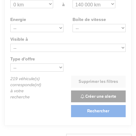
à
Energie
Boîte de vitesse
Visible à
Type d'offre
219
véhicule(s)
Supprimer les filtres
corresponde(nt)
à votre
Créer une alerte
recherche
Rechercher