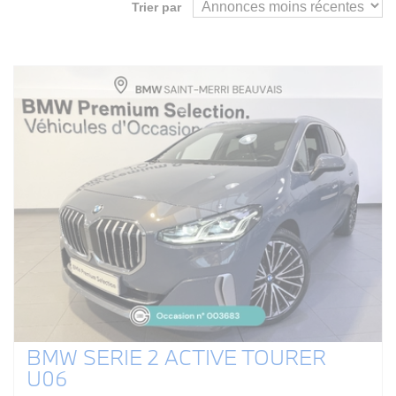
Trier par
BMW SERIE 2 ACTIVE TOURER
U06