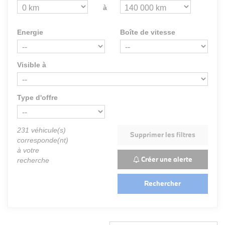
à
Energie
Boîte de vitesse
Visible à
Type d'offre
231
véhicule(s)
Supprimer les filtres
corresponde(nt)
à votre
Créer une alerte
recherche
Rechercher