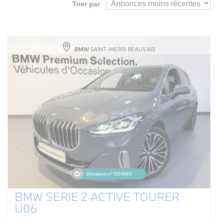
Trier par
BMW SERIE 2 ACTIVE TOURER
U06