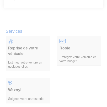
Services
Reprise de votre
Roole
véhicule
Protégez votre véhicule et
votre budget
Estimez votre voiture en
quelques clics
Waxoyl
Soignez votre carrosserie