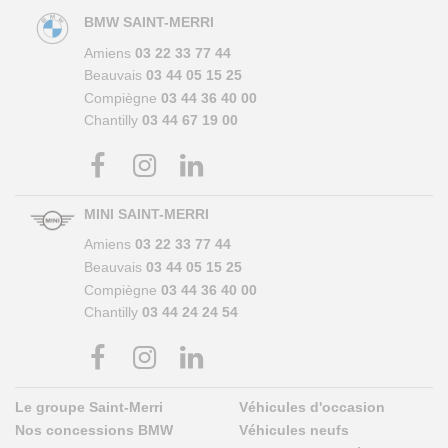
BMW SAINT-MERRI
Amiens
03 22 33 77 44
Beauvais
03 44 05 15 25
Compiègne
03 44 36 40 00
Chantilly
03 44 67 19 00
MINI SAINT-MERRI
Amiens
03 22 33 77 44
Beauvais
03 44 05 15 25
Compiègne
03 44 36 40 00
Chantilly
03 44 24 24 54
Le groupe Saint-Merri
Véhicules d'occasion
Nos concessions BMW
Véhicules neufs