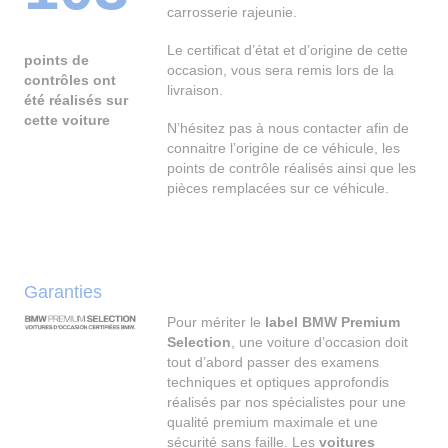
carrosserie rajeunie.
Le certificat d’état et d’origine de cette
points de
occasion, vous sera remis lors de la
contrôles ont
livraison.
été réalisés sur
cette voiture
N’hésitez pas à nous contacter afin de
connaitre l’origine de ce véhicule, les
points de contrôle réalisés ainsi que les
pièces remplacées sur ce véhicule.
Garanties
Pour mériter le
label BMW Premium
Selection
, une voiture d’occasion doit
tout d’abord passer des examens
techniques et optiques approfondis
réalisés par nos spécialistes pour une
qualité premium maximale et une
sécurité sans faille. Les
voitures