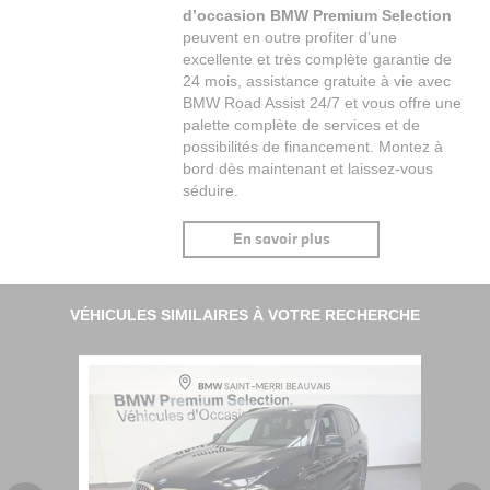
d’occasion BMW Premium Selection
peuvent en outre profiter d’une
excellente et très complète garantie de
24 mois, assistance gratuite à vie avec
BMW Road Assist 24/7 et vous offre une
palette complète de services et de
possibilités de financement. Montez à
bord dès maintenant et laissez-vous
séduire.
En savoir plus
VÉHICULES SIMILAIRES À VOTRE RECHERCHE