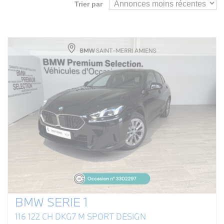
Trier par
BMW SERIE 1
116 122 CH DKG7 M SPORT DESIGN