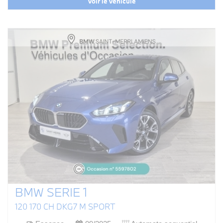
Voir le véhicule
BMW SERIE 1
120 170 CH DKG7 M SPORT