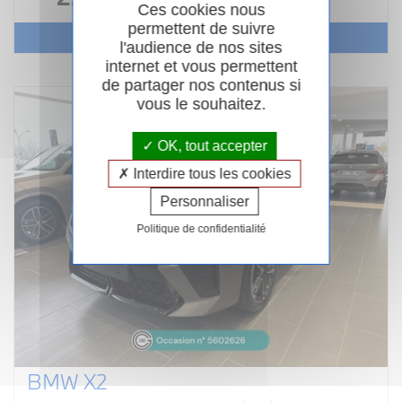
Ces cookies nous
permettent de suivre
Voir le véhicule
l'audience de nos sites
internet et vous permettent
de partager nos contenus si
vous le souhaitez.
OK, tout accepter
Interdire tous les cookies
Personnaliser
Politique de confidentialité
BMW X2