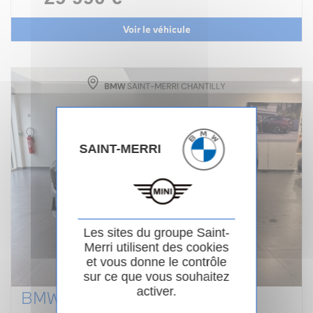
Voir le véhicule
SAINT-MERRI
Les sites du groupe Saint-
Merri utilisent des cookies
et vous donne le contrôle
sur ce que vous souhaitez
activer.
BMW X1 U11