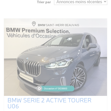
Trier par
BMW SERIE 2 ACTIVE TOURER
U06