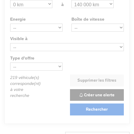
à
Energie
Boîte de vitesse
Visible à
Type d'offre
219
véhicule(s)
Supprimer les filtres
corresponde(nt)
à votre
Créer une alerte
recherche
Rechercher