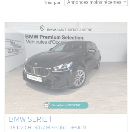
Trier par
BMW SERIE 1
116 122 CH DKG7 M SPORT DESIGN