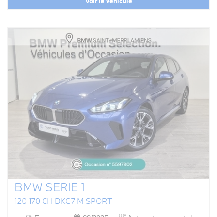
Voir le véhicule
BMW SERIE 1
120 170 CH DKG7 M SPORT