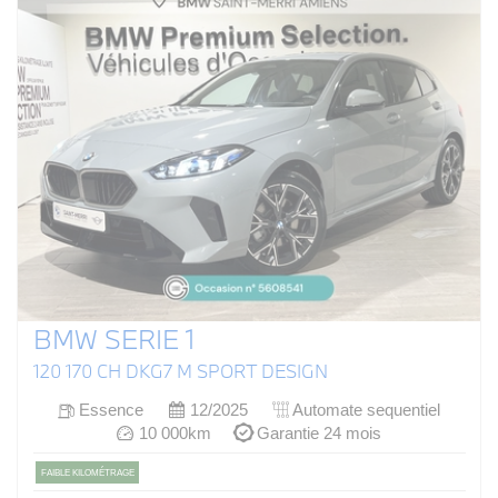
BMW SERIE 1
120 170 CH DKG7 M SPORT DESIGN
Essence
12/2025
Automate sequentiel
10 000km
Garantie 24 mois
FAIBLE KILOMÉTRAGE