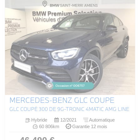
MERCEDES-BENZ GLC COUPE
GLC COUPÉ 300 DE 9G-TRONIC 4MATIC AMG LINE
Hybride
12/2021
Automatique
60 806km
Garantie 12 mois