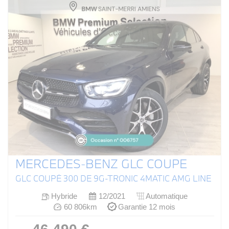
MERCEDES-BENZ GLC COUPE
GLC COUPÉ 300 DE 9G-TRONIC 4MATIC AMG LINE
Hybride
12/2021
Automatique
60 806km
Garantie 12 mois