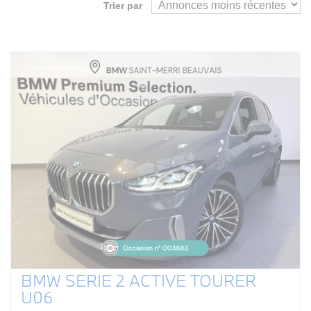
Trier par
BMW SERIE 2 ACTIVE TOURER
U06