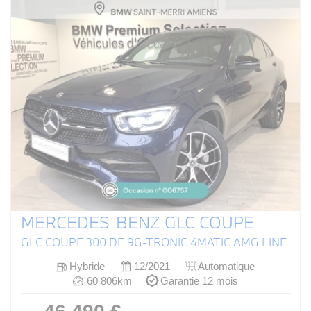
MERCEDES-BENZ GLC COUPE
GLC COUPÉ 300 DE 9G-TRONIC 4MATIC AMG LINE
Hybride
12/2021
Automatique
60 806km
Garantie 12 mois