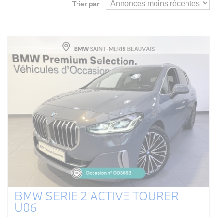
Trier par
BMW SERIE 2 ACTIVE TOURER
U06