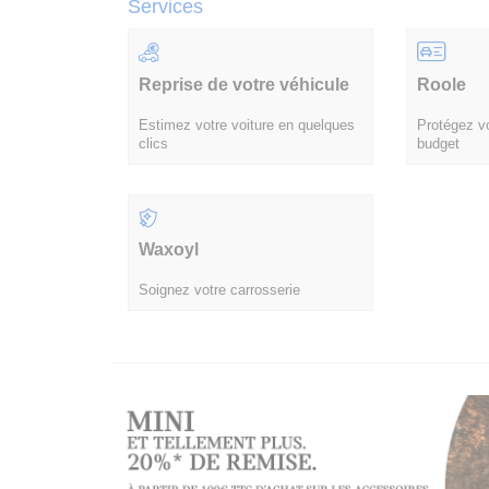
Services
Reprise de votre véhicule
Roole
Estimez votre voiture en quelques
Protégez vo
clics
budget
Waxoyl
Soignez votre carrosserie