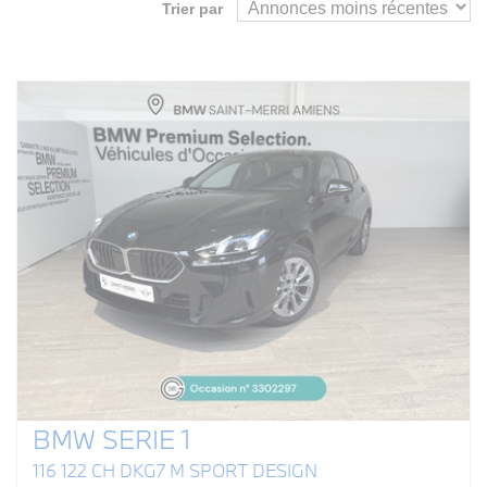
Trier par
BMW SERIE 1
116 122 CH DKG7 M SPORT DESIGN