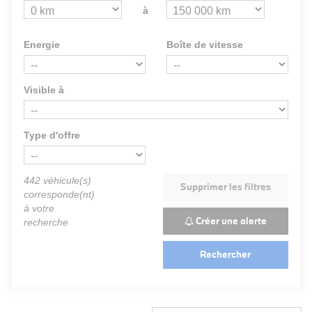
à
Energie
Boîte de vitesse
Visible à
Type d'offre
442
véhicule(s)
Supprimer les filtres
corresponde(nt)
à votre
Créer une alerte
recherche
Rechercher