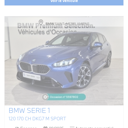
Voir le véhicule
BMW SERIE 1
120 170 CH DKG7 M SPORT