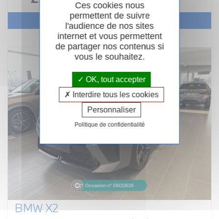
Ces cookies nous
permettent de suivre
Voir le véhicule
l'audience de nos sites
internet et vous permettent
de partager nos contenus si
vous le souhaitez.
OK, tout accepter
Interdire tous les cookies
Personnaliser
Politique de confidentialité
BMW X2