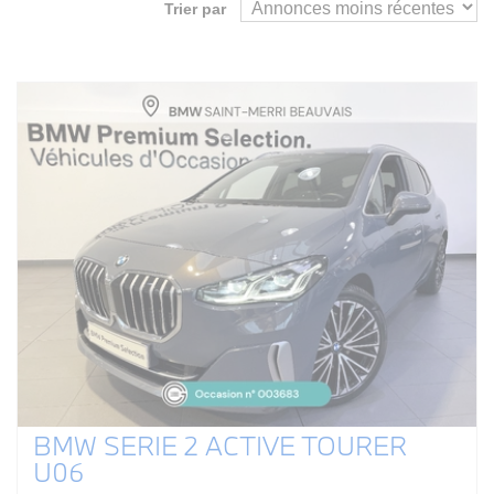
Trier par
BMW SERIE 2 ACTIVE TOURER
U06