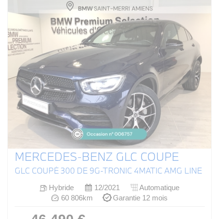
MERCEDES-BENZ GLC COUPE
GLC COUPÉ 300 DE 9G-TRONIC 4MATIC AMG LINE
Hybride
12/2021
Automatique
60 806km
Garantie 12 mois