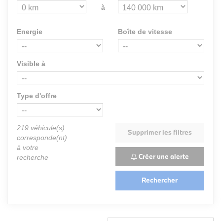
à
Energie
Boîte de vitesse
Visible à
Type d'offre
219
véhicule(s)
Supprimer les filtres
corresponde(nt)
à votre
Créer une alerte
recherche
Rechercher