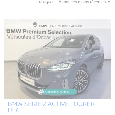
Trier par
BMW SERIE 2 ACTIVE TOURER
U06