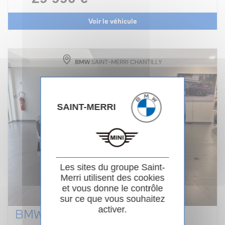
Voir le véhicule
SAINT-MERRI
Les sites du groupe Saint-
Merri utilisent des cookies
et vous donne le contrôle
sur ce que vous souhaitez
activer.
BMW X1 U11