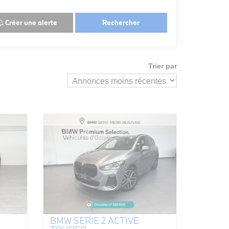
Créer une alerte
Rechercher
Trier par
BMW SERIE 2 ACTIVE