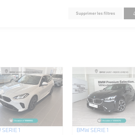
Supprimer les filtres
SERIE 1
BMW SERIE 1