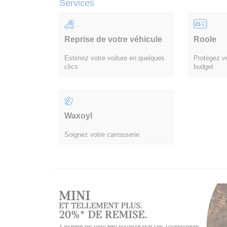
Services
Reprise de votre véhicule
Roole
Estimez votre voiture en quelques
Protégez vo
clics
budget
Waxoyl
Soignez votre carrosserie