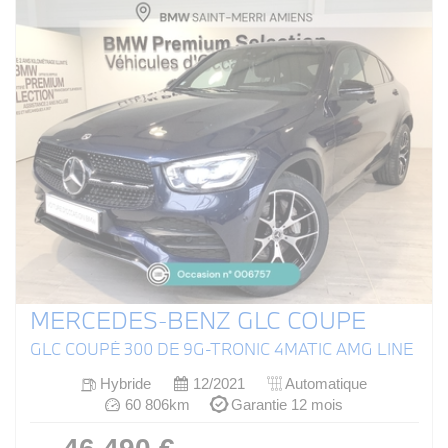
MERCEDES-BENZ GLC COUPE
GLC COUPÉ 300 DE 9G-TRONIC 4MATIC AMG LINE
Hybride
12/2021
Automatique
60 806km
Garantie 12 mois