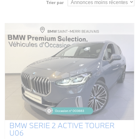
Trier par
BMW SERIE 2 ACTIVE TOURER
U06