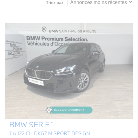
Trier par
BMW SERIE 1
116 122 CH DKG7 M SPORT DESIGN