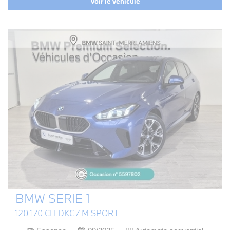
Voir le véhicule
BMW SERIE 1
120 170 CH DKG7 M SPORT