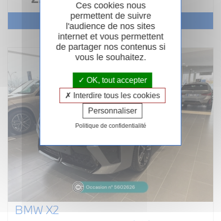
Ces cookies nous
permettent de suivre
Voir le véhicule
l'audience de nos sites
internet et vous permettent
de partager nos contenus si
vous le souhaitez.
OK, tout accepter
Interdire tous les cookies
Personnaliser
Politique de confidentialité
BMW X2