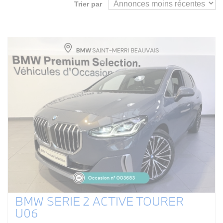
Trier par
BMW SERIE 2 ACTIVE TOURER
U06