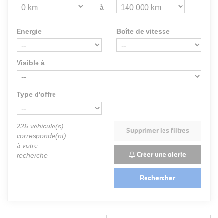
à
Energie
Boîte de vitesse
Visible à
Type d'offre
225
véhicule(s)
Supprimer les filtres
corresponde(nt)
à votre
Créer une alerte
recherche
Rechercher