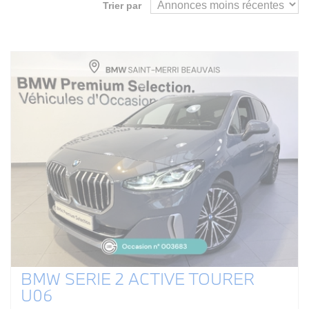
Trier par
BMW SERIE 2 ACTIVE TOURER
U06