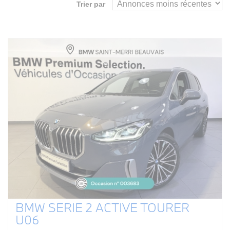
Trier par
BMW SERIE 2 ACTIVE TOURER
U06