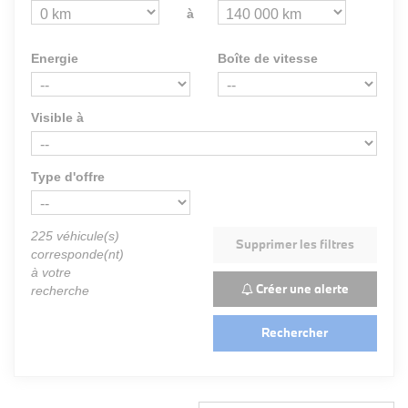
à
Energie
Boîte de vitesse
Visible à
Type d'offre
225
véhicule(s)
Supprimer les filtres
corresponde(nt)
à votre
Créer une alerte
recherche
Rechercher