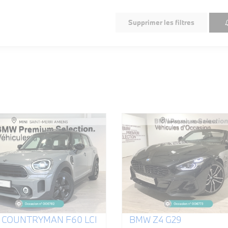
Supprimer les filtres
I COUNTRYMAN F60 LCI
BMW Z4 G29