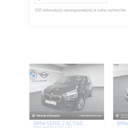
332
véhicule(s) corresponde(nt) à votre recherche
BMW SERIE 2 ACTIVE
BMW 