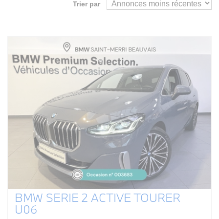
Trier par
BMW SERIE 2 ACTIVE TOURER
U06