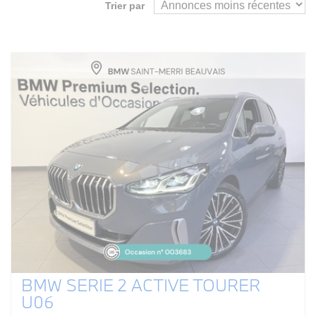
Trier par
BMW SERIE 2 ACTIVE TOURER
U06